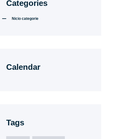
Categories
Nicio categorie
Calendar
Tags