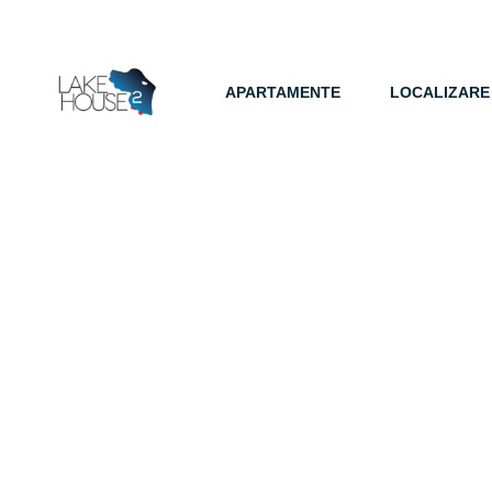
APARTAMENTE
LOCALIZARE