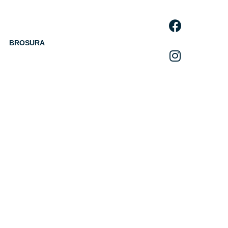
BROSURA