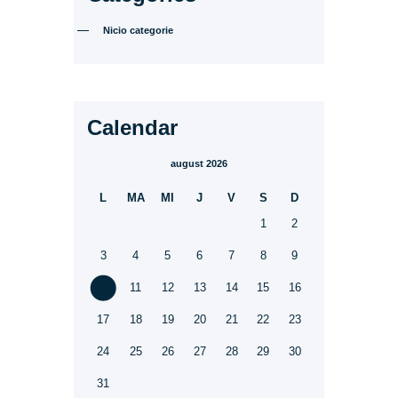
Nicio categorie
Calendar
august 2026
L
MA
MI
J
V
S
D
1
2
3
4
5
6
7
8
9
10
11
12
13
14
15
16
17
18
19
20
21
22
23
24
25
26
27
28
29
30
31