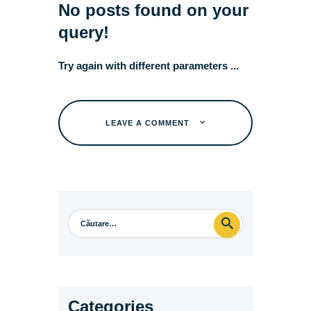
No posts found on your
query!
Try again with different parameters ...
LEAVE A COMMENT
Categories