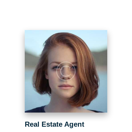
Real Estate Agent