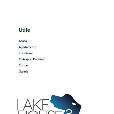
Utile
Acasa
Apartamente
Localizare
Finisaje si Facilitati
Contact
Galerie