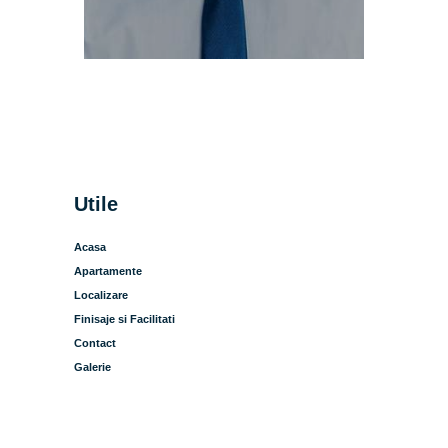
Utile
Acasa
Apartamente
Localizare
Finisaje si Facilitati
Contact
Galerie