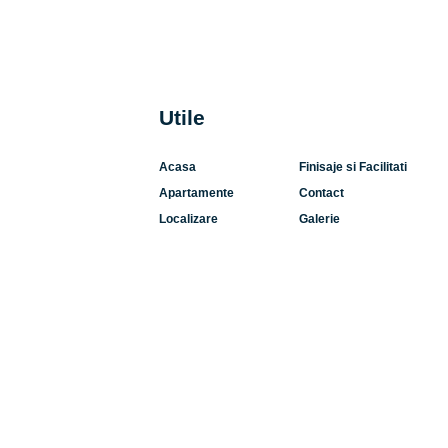
Utile
Acasa
Finisaje si Facilitati
Apartamente
Contact
Localizare
Galerie