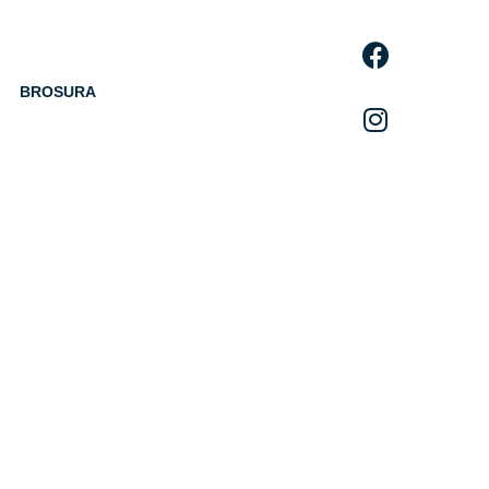
BROSURA