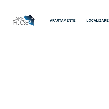
APARTAMENTE
LOCALIZARE